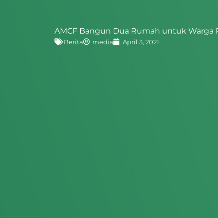
AMCF Bangun Dua Rumah untuk Warga Pras
Berita
media
April 3, 2021