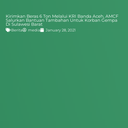
Tentang Kami
Kirimkan Beras 6 Ton Melalui KRI Banda Aceh, AMCF
Salurkan Bantuan Tambahan Untuk Korban Gempa
Di Sulawesi Barat
Berita
media
January 28, 2021