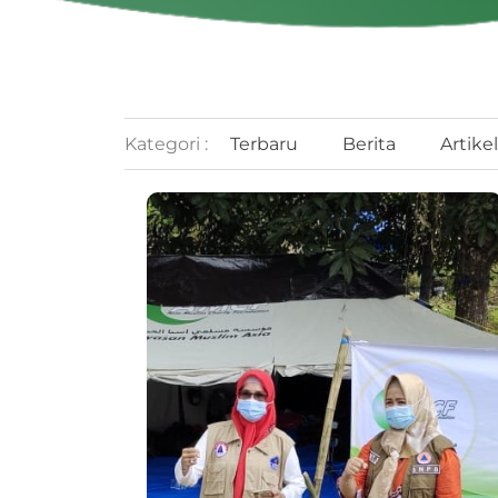
Kategori :
Terbaru
Berita
Artikel