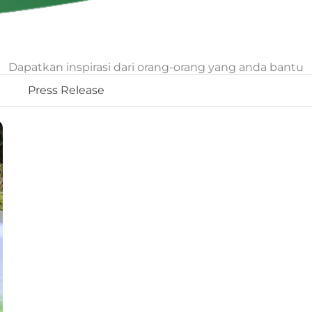
Dapatkan inspirasi dari orang-orang yang anda bantu
Press Release