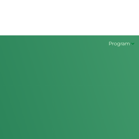
Program