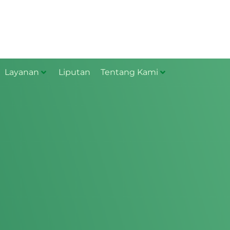
Layanan
Liputan
Tentang Kami