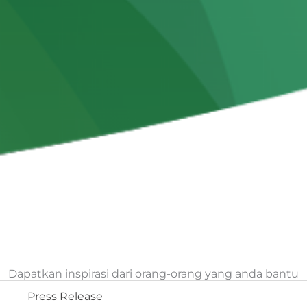
Dapatkan inspirasi dari orang-orang yang anda bantu
Press Release