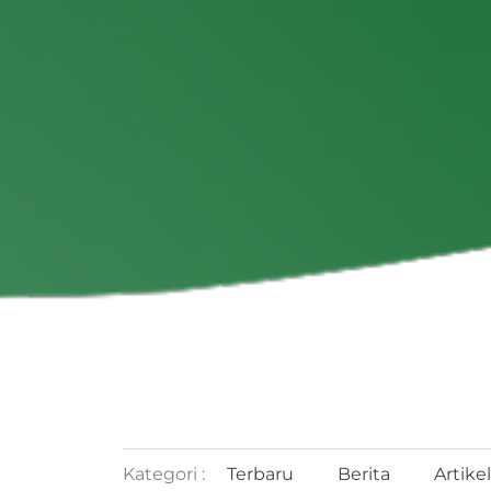
Kategori :
Terbaru
Berita
Artikel