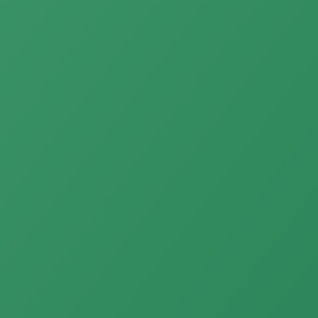
Tentang Kami