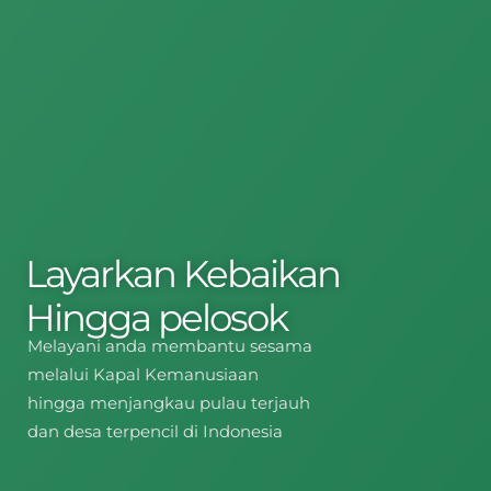
Layarkan Kebaikan
Hingga pelosok
Melayani anda membantu sesama
melalui Kapal Kemanusiaan
hingga menjangkau pulau terjauh
dan desa terpencil di Indonesia