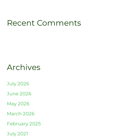
Recent Comments
Archives
July 2026
June 2026
May 2026
March 2026
February 2025
July 2021