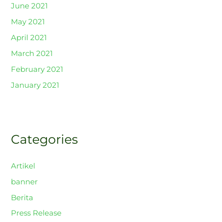
June 2021
May 2021
April 2021
March 2021
February 2021
January 2021
Categories
Artikel
banner
Berita
Press Release