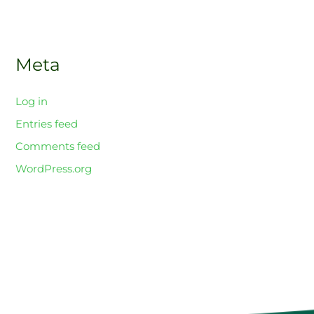
Meta
Log in
Entries feed
Comments feed
WordPress.org